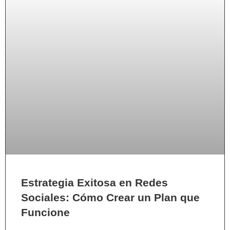
Estrategia Exitosa en Redes
Sociales: Cómo Crear un Plan que
Funcione