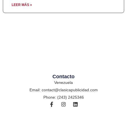
LEER MÁS »
Contacto
Venezuela
Email: contact@clasicapublicidad.com
Phone: (243) 2425346