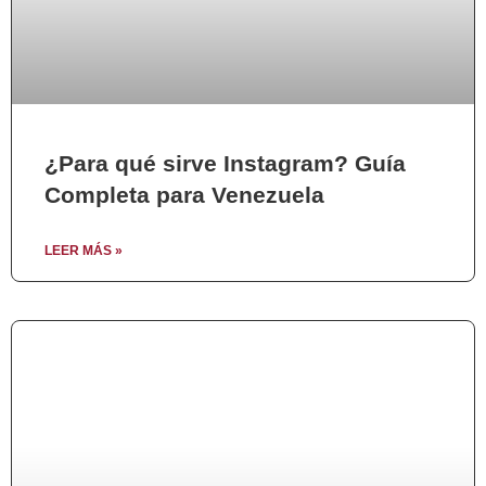
¿Para qué sirve Instagram? Guía
Completa para Venezuela
LEER MÁS »