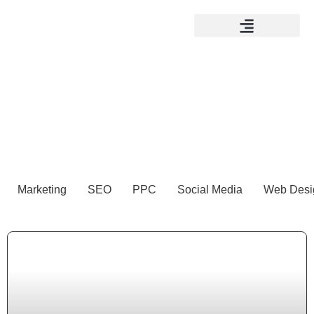
Marketing
SEO
PPC
Social Media
Web Desi