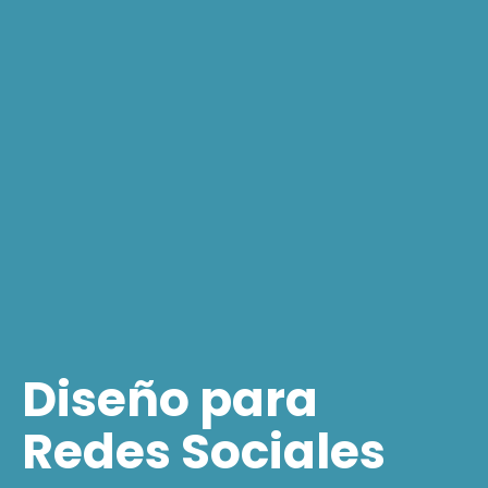
Diseño para
Redes Sociales