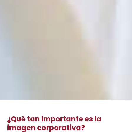
¿Qué tan importante es la
imagen corporativa?