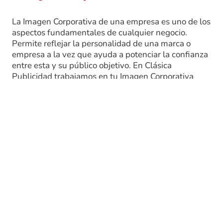
La Imagen Corporativa de una empresa es uno de los
aspectos fundamentales de cualquier negocio.
Permite reflejar la personalidad de una marca o
empresa a la vez que ayuda a potenciar la confianza
entre esta y su público objetivo. En Clásica
Publicidad trabajamos en tu Imagen Corporativa
para que consigas la permanencia de la marca en la
mente de los consumidores de una manera positiva.