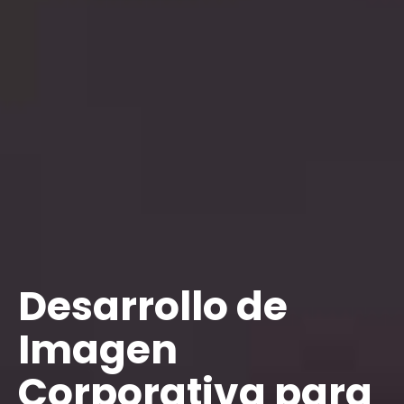
Desarrollo de
Imagen
Corporativa para