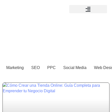
Marketing
SEO
PPC
Social Media
Web Desi