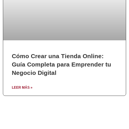
Cómo Crear una Tienda Online:
Guía Completa para Emprender tu
Negocio Digital
LEER MÁS »